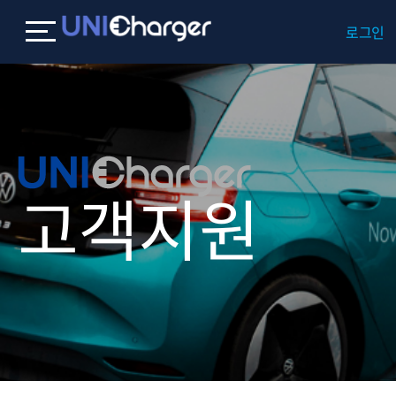
로그인
고객지원