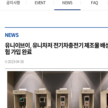
공지사항
EVENT
NEWS
FAQ
NEWS
유니이브이, 유니차저 전기차충전기 제조물 
험 가입 완료
2023-04-26