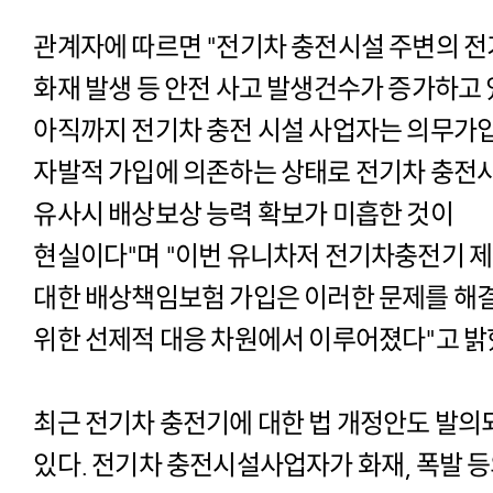
관계자에 따르면 "전기차 충전시설 주변의 
화재 발생 등 안전 사고 발생건수가 증가하고
아직까지 전기차 충전 시설 사업자는 의무가
자발적 가입에 의존하는 상태로 전기차 충전
유사시 배상보상 능력 확보가 미흡한 것이
현실이다"며 "이번 유니차저 전기차충전기 
대한 배상책임보험 가입은 이러한 문제를 해
위한 선제적 대응 차원에서 이루어졌다"고 밝
최근 전기차 충전기에 대한 법 개정안도 발의
있다. 전기차 충전시설사업자가 화재, 폭발 