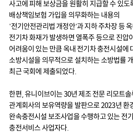
사고에 피해 보상금을 원활히 지급할 수 있도
배상책임보험 가입을 의무화하는 내용의
'전기안전관리법 개정안'과 지하 주차장 등 
전기차 화재가 발생하면 열폭주 등으로 진압
어려움이 있는 만큼 옥내 전기차 충전시설에 
소방시설을 의무적으로 설치하는 소방법률 
최근 국회에 제출되었다.
한편, 유니이브이는 30년 제조 전문 리모트
관계회사의 보유역량을 발판으로 2023년 환
완속충전시설 보조사업을 수행하고 있는 전
충전서비스 사업자다.