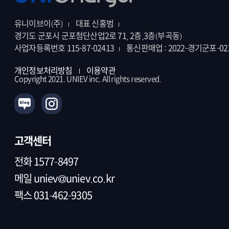
유니이브이(주)
대표 신홍범
경기도 군포시 군포첨단산업2로 71, 2층,3층(부곡동)
사업자등록번호 115-87-02413
통신판매업 : 2022-경기군포-02
개인정보처리방침
이용약관
Copyright 2021. UNIEV inc. All rights reserved.
고객센터
전화
1577-8497
메일
uniev@uniev.co.kr
팩스 031-462-9305