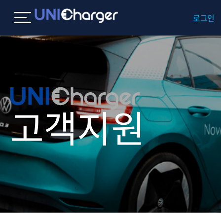
로그인
고객지원