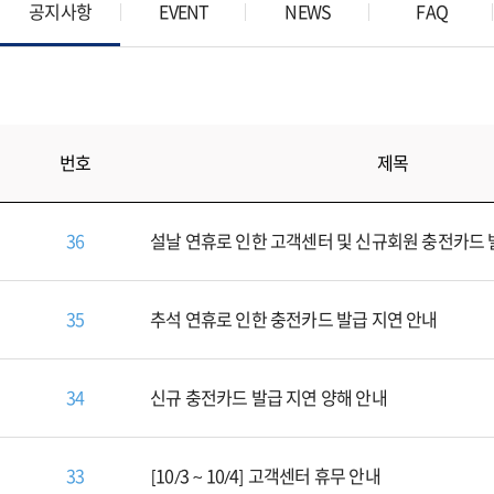
공지사항
EVENT
NEWS
FAQ
번호
제목
36
설날 연휴로 인한 고객센터 및 신규회원 충전카드 
35
추석 연휴로 인한 충전카드 발급 지연 안내
34
신규 충전카드 발급 지연 양해 안내
33
[10/3 ~ 10/4] 고객센터 휴무 안내