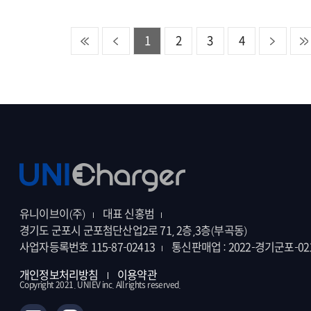
1
2
3
4
유니이브이(주)
대표 신홍범
경기도 군포시 군포첨단산업2로 71, 2층,3층(부곡동)
사업자등록번호 115-87-02413
통신판매업 : 2022-경기군포-02
개인정보처리방침
이용약관
Copyright 2021. UNIEV inc. All rights reserved.