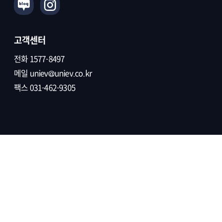
고객센터
전화
1577-8497
메일
uniev@uniev.co.kr
팩스 031-462-9305