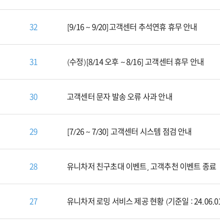
32
[9/16 ~ 9/20]고객센터 추석연휴 휴무 안내
31
(수정)[8/14 오후 ~ 8/16] 고객센터 휴무 안내
30
고객센터 문자 발송 오류 사과 안내
29
[7/26 ~ 7/30] 고객센터 시스템 점검 안내
28
유니차저 친구초대 이벤트, 고객추천 이벤트 종료
27
유니차저 로밍 서비스 제공 현황 (기준일 : 24.06.0