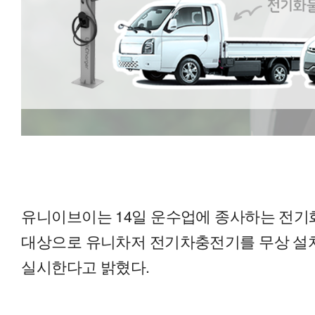
유니이브이는 14일 운수업에 종사하는 전기
대상으로 유니차저 전기차충전기를 무상 설
실시한다고 밝혔다.