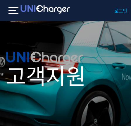
로그인
고객지원