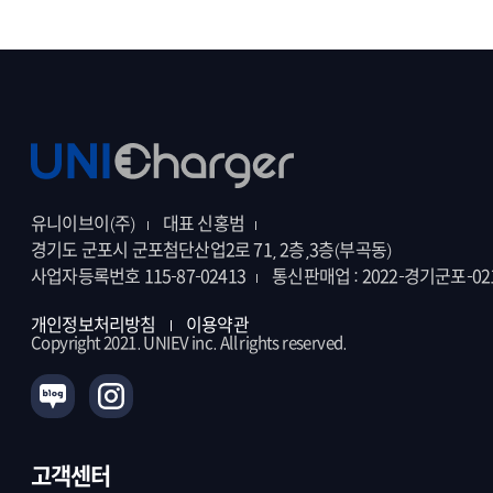
유니이브이(주)
대표 신홍범
경기도 군포시 군포첨단산업2로 71, 2층,3층(부곡동)
사업자등록번호 115-87-02413
통신판매업 : 2022-경기군포-02
개인정보처리방침
이용약관
Copyright 2021. UNIEV inc. All rights reserved.
고객센터