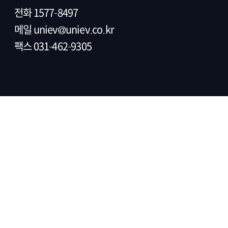
전화
1577-8497
메일
uniev@uniev.co.kr
팩스 031-462-9305