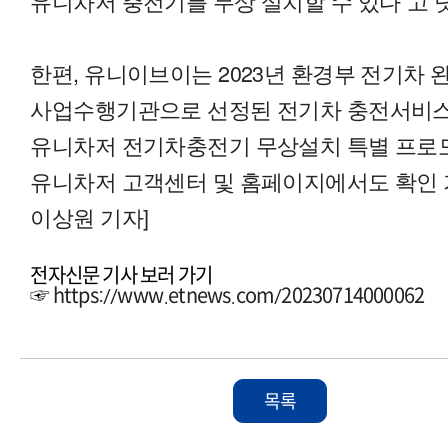
유니차저 충전기를 무상 설치할 수 있다”고 
한편, 유니이브이는 2023년 환경부 전기차
사업수행기관으로 선정된 전기차 충전서비스 
유니차저 전기차충전기 무상설치 특별 프로
유니차저 고객센터 및 홈페이지에서도 확인
이상원 기자]
전자신문 기사 보러 가기
☞
https://www.etnews.com/20230714000062
목록