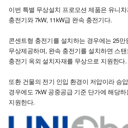
이번 특별 무상설치 프로모션 제품은 유니차
충전기와 7kW, 11kW급 완속 충전기다.
콘센트형 충전기를 설치하는 경우에는 25만
무상제공하며, 완속 충전기를 설치하면 스탠
충전기 옥외 설치자재를 무상으로 지원한다.
또환 건물의 전기 인입 환경이 저압이라 승
경우에도 7kW 공중공급 기준 단가에 해당
지원한다.