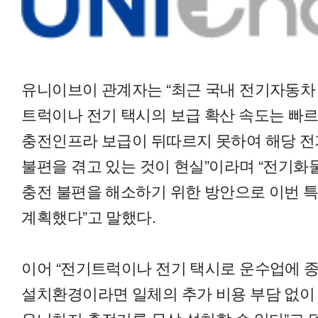
유니이브이 관계자는 “최근 국내 전기자동차
트럭이나 전기 택시의 보급 확산 속도는 빠르
충전인프라 보급이 뒤따르지 못하여 해당 
불편을 겪고 있는 것이 현실”이라며 “전기화
충전 불편을 해소하기 위한 방안으로 이번 
계획했다”고 말했다.
이어 “전기트럭이나 전기 택시로 운수업에 종
설치환경이라면 일체의 추가 비용 부담 없이