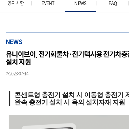
공지사항
EVENT
NEWS
FAQ
NEWS
유니이브이, 전기화물차·전기택시용 전기차충
설치 지원
2023-07-14
콘센트형 충전기 설치 시 이동형 충전기 
완속 충전기 설치 시 옥외 설치자재 지원